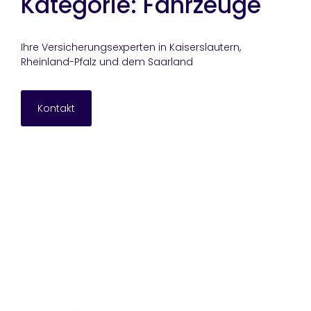
Kategorie: Fahrzeuge
Ihre Versicherungsexperten in Kaiserslautern,
Rheinland-Pfalz und dem Saarland
Kontakt