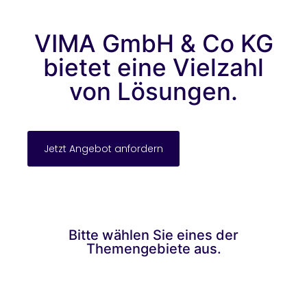
VIMA GmbH & Co KG
bietet eine Vielzahl
von Lösungen.
Jetzt Angebot anfordern
Bitte wählen Sie eines der
Themengebiete aus.