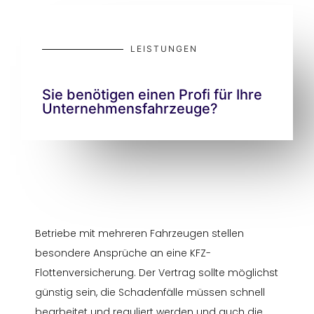
LEISTUNGEN
Sie benötigen einen Profi für Ihre
Unternehmensfahrzeuge?
Betriebe mit mehreren Fahrzeugen stellen
besondere Ansprüche an eine KFZ-
Flottenversicherung. Der Vertrag sollte möglichst
günstig sein, die Schadenfälle müssen schnell
bearbeitet und reguliert werden und auch die