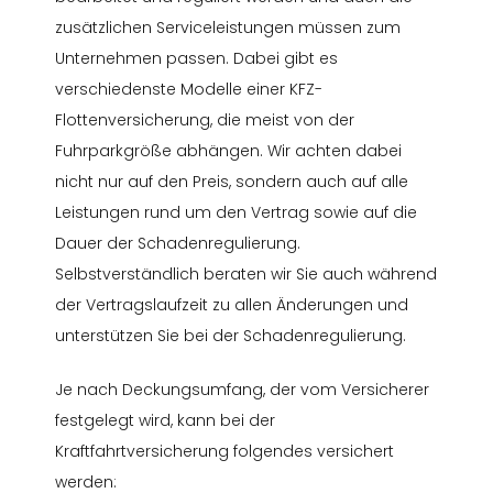
zusätzlichen Serviceleistungen müssen zum
Unternehmen passen. Dabei gibt es
verschiedenste Modelle einer KFZ-
Flottenversicherung, die meist von der
Fuhrparkgröße abhängen. Wir achten dabei
nicht nur auf den Preis, sondern auch auf alle
Leistungen rund um den Vertrag sowie auf die
Dauer der Schadenregulierung.
Selbstverständlich beraten wir Sie auch während
der Vertragslaufzeit zu allen Änderungen und
unterstützen Sie bei der Schadenregulierung.
Je nach Deckungsumfang, der vom Versicherer
festgelegt wird, kann bei der
Kraftfahrtversicherung folgendes versichert
werden: