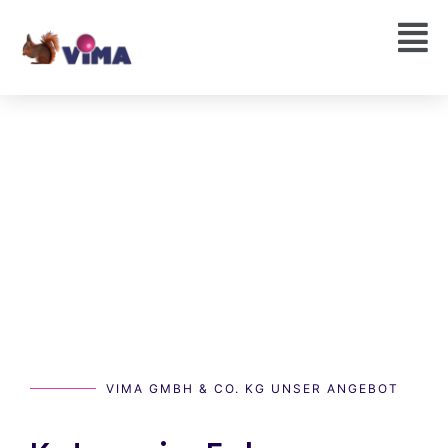
VIMA GMBH & CO. KG UNSER ANGEBOT