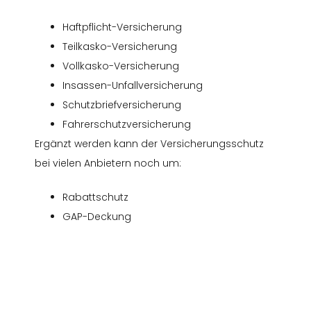
Haftpflicht-Versicherung
Teilkasko-Versicherung
Vollkasko-Versicherung
Insassen-Unfallversicherung
Schutzbriefversicherung
Fahrerschutzversicherung
Ergänzt werden kann der Versicherungsschutz
bei vielen Anbietern noch um:
Rabattschutz
GAP-Deckung