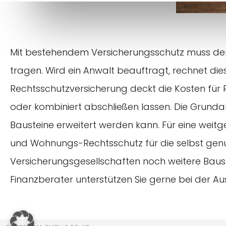
Mit bestehendem Versicherungsschutz muss der 
tragen. Wird ein Anwalt beauftragt, rechnet die
Rechtsschutzversicherung deckt die Kosten für Re
oder kombiniert abschließen lassen. Die Grund
Bausteine erweitert werden kann. Für eine wei
und Wohnungs-Rechtsschutz für die selbst genu
Versicherungsgesellschaften noch weitere Baustei
Finanzberater unterstützen Sie gerne bei der Aus