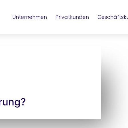
Unternehmen
Privatkunden
Geschäftsk
rung?