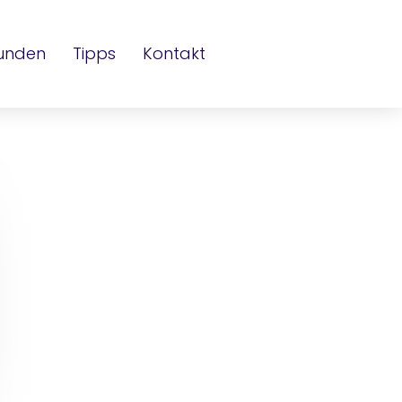
unden
Tipps
Kontakt