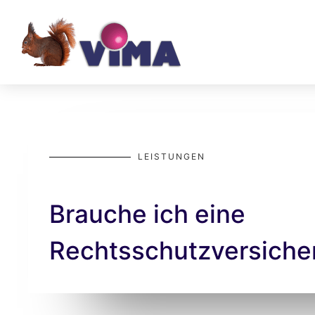
LEISTUNGEN
Brauche ich eine
Rechtsschutzversiche