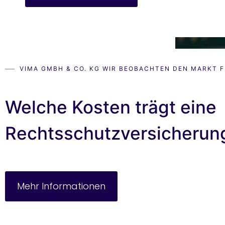
VIMA GMBH & CO. KG WIR BEOBACHTEN DEN MARKT F
Welche Kosten trägt eine
Rechtsschutzversicherun
Mehr Informationen