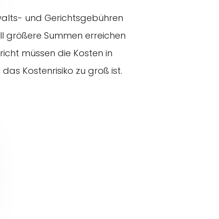
nwalts- und Gerichtsgebühren
nell größere Summen erreichen
richt müssen die Kosten in
das Kostenrisiko zu groß ist.