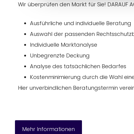
Wir überprüfen den Markt für Sie! DARAU
Ausführliche und individuelle Beratung
←
Auswahl der passenden Rechtsschutz
Individuelle Marktanalyse
Unbegrenzte Deckung
Analyse des tatsächlichen Bedarfes
Kostenminimierung durch die Wahl eine
Hier unverbindlichen Beratungstermin verei
Mehr Informationen